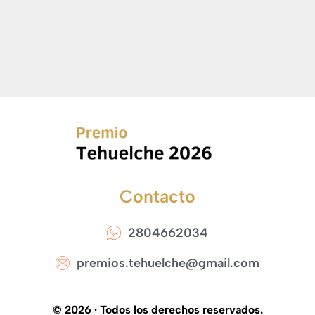
Contacto
2804662034
premios.tehuelche@gmail.com
© 2026 ·
Todos los derechos reservados.