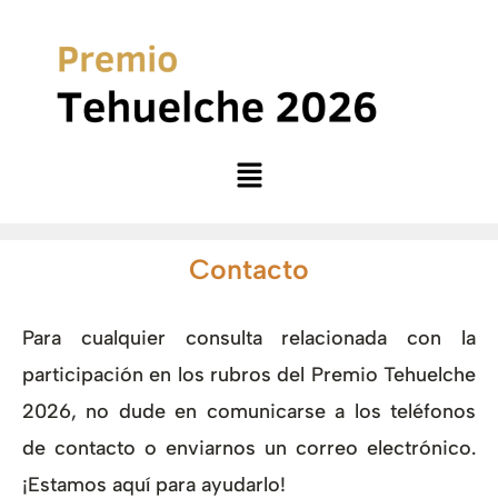
Ir
al
contenido
Menu
Contacto
Para cualquier consulta relacionada con la
participación en los rubros del Premio Tehuelche
2026, no dude en comunicarse a los teléfonos
de contacto o enviarnos un correo electrónico.
¡Estamos aquí para ayudarlo!